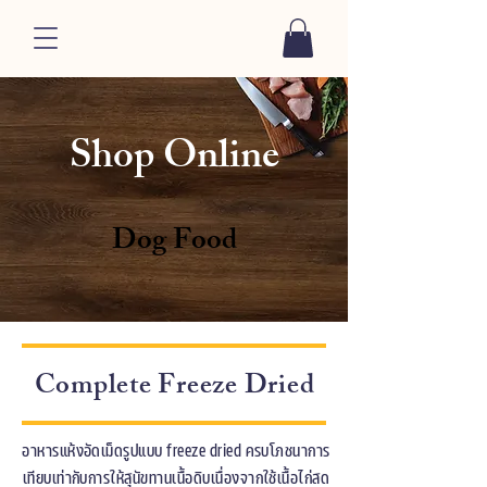
Shop Online
Dog Food
Complete Freeze Dried
อาหารแห้งอัดเม็ดรูปแบบ freeze dried ครบโภชนาการ
เทียบเท่ากับการให้สุนัขทานเนื้อดิบเนื่องจากใช้
เนื้อไก่สด