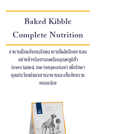
Baked Kibble
Complete Nutrition
อาหารเม็ดแห้งครบโภชนาการที่ผลิตโดยการอบ
อย่างช้าๆในเตาอบพร้อมอุณหภูมิต่ำ
(oven baked, low temperature) เพื่อรักษา
คุณประโยชน์ของสารอาหารและเก็บกักความ
หอมอร่อย