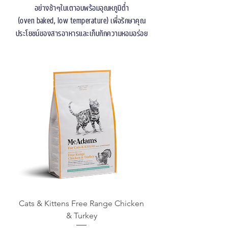
อย่างช้าๆในเตาอบพร้อมอุณหภูมิต่ำ
(oven baked, low temperature) เพื่อรักษาคุณ
ประโยชน์ของสารอาหารและเก็บกักความหอมอร่อย
Cats & Kittens Free Range Chicken
& Turkey