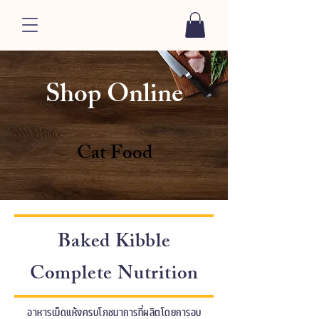
Shop Online
Cat Food
Baked Kibble
Complete Nutrition
อาหารเม็ดแห้งครบโภชนาการที่ผลิตโดยการอบ